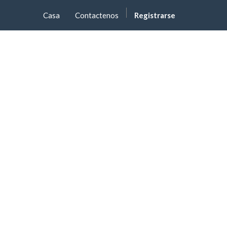
Casa
Contactenos
Registrarse